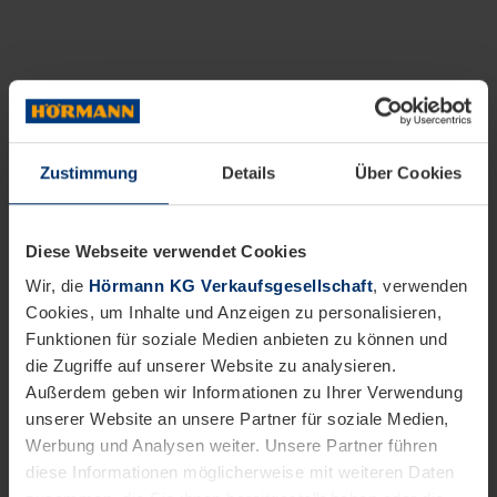
Zustimmung
Details
Über Cookies
Diese Webseite verwendet Cookies
Wir, die
Hörmann KG Verkaufsgesellschaft
, verwenden
Cookies, um Inhalte und Anzeigen zu personalisieren,
Funktionen für soziale Medien anbieten zu können und
die Zugriffe auf unserer Website zu analysieren.
Außerdem geben wir Informationen zu Ihrer Verwendung
unserer Website an unsere Partner für soziale Medien,
Werbung und Analysen weiter. Unsere Partner führen
diese Informationen möglicherweise mit weiteren Daten