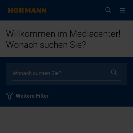
Willkommen im Mediacenter!
Wonach suchen Sie?
Weitere Filter