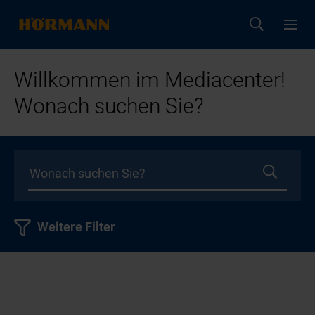
Willkommen im Mediacenter!
Wonach suchen Sie?
Weitere Filter