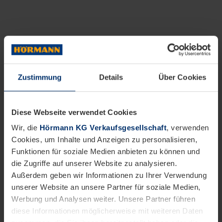
Zustimmung
Details
Über Cookies
Diese Webseite verwendet Cookies
Wir, die
Hörmann KG Verkaufsgesellschaft
, verwenden
Cookies, um Inhalte und Anzeigen zu personalisieren,
Funktionen für soziale Medien anbieten zu können und
die Zugriffe auf unserer Website zu analysieren.
Außerdem geben wir Informationen zu Ihrer Verwendung
unserer Website an unsere Partner für soziale Medien,
Werbung und Analysen weiter. Unsere Partner führen
diese Informationen möglicherweise mit weiteren Daten