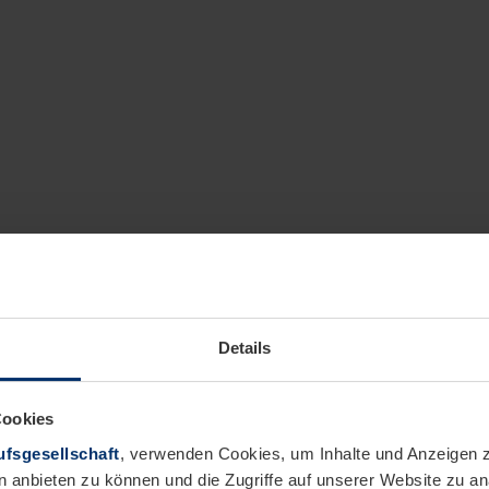
Details
Cookies
fsgesellschaft
, verwenden Cookies, um Inhalte und Anzeigen z
n anbieten zu können und die Zugriffe auf unserer Website zu 