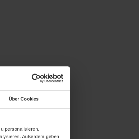
Über Cookies
u personalisieren,
analysieren. Außerdem geben