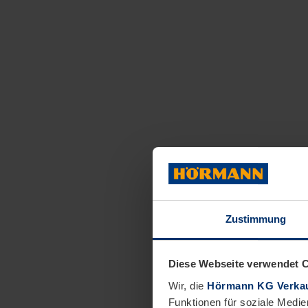
Zustimmung
Diese Webseite verwendet 
Wir, die
Hörmann KG Verkau
Funktionen für soziale Medie