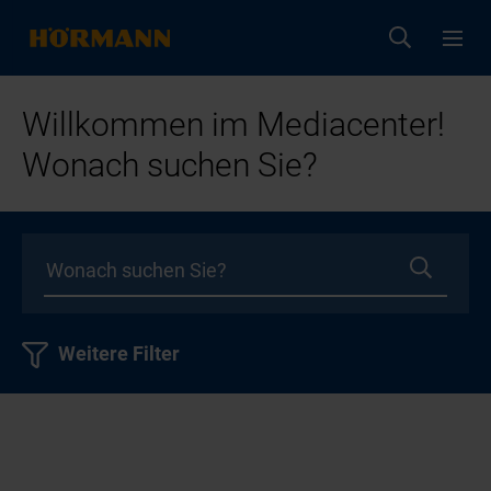
Willkommen im Mediacenter!
Wonach suchen Sie?
Weitere Filter