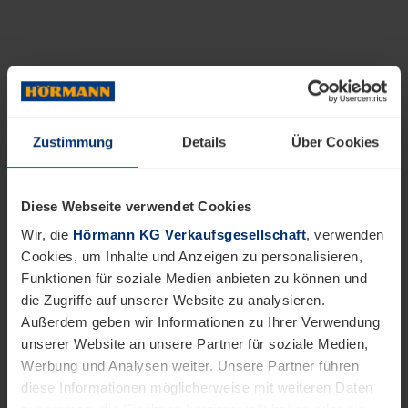
Zustimmung
Details
Über Cookies
Diese Webseite verwendet Cookies
Wir, die
Hörmann KG Verkaufsgesellschaft
, verwenden
Cookies, um Inhalte und Anzeigen zu personalisieren,
Funktionen für soziale Medien anbieten zu können und
die Zugriffe auf unserer Website zu analysieren.
Außerdem geben wir Informationen zu Ihrer Verwendung
unserer Website an unsere Partner für soziale Medien,
Werbung und Analysen weiter. Unsere Partner führen
diese Informationen möglicherweise mit weiteren Daten