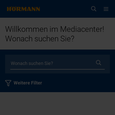
Willkommen im Mediacenter!
Wonach suchen Sie?
Weitere Filter