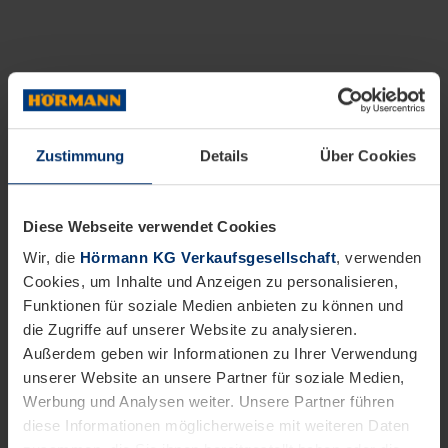
Zustimmung
Details
Über Cookies
Diese Webseite verwendet Cookies
Wir, die
Hörmann KG Verkaufsgesellschaft
, verwenden
Cookies, um Inhalte und Anzeigen zu personalisieren,
Funktionen für soziale Medien anbieten zu können und
die Zugriffe auf unserer Website zu analysieren.
Außerdem geben wir Informationen zu Ihrer Verwendung
unserer Website an unsere Partner für soziale Medien,
Werbung und Analysen weiter. Unsere Partner führen
diese Informationen möglicherweise mit weiteren Daten