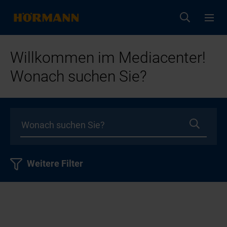
Willkommen im Mediacenter!
Wonach suchen Sie?
Weitere Filter