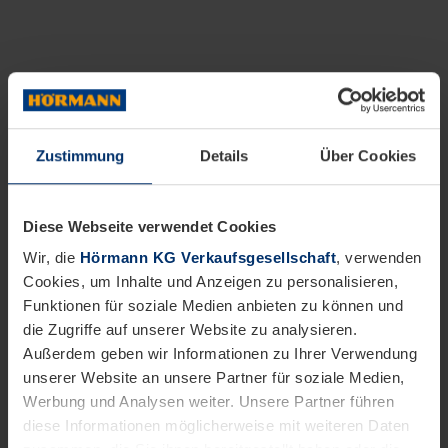
Zustimmung
Details
Über Cookies
Diese Webseite verwendet Cookies
Wir, die
Hörmann KG Verkaufsgesellschaft
, verwenden
Cookies, um Inhalte und Anzeigen zu personalisieren,
Funktionen für soziale Medien anbieten zu können und
die Zugriffe auf unserer Website zu analysieren.
Außerdem geben wir Informationen zu Ihrer Verwendung
unserer Website an unsere Partner für soziale Medien,
Werbung und Analysen weiter. Unsere Partner führen
diese Informationen möglicherweise mit weiteren Daten