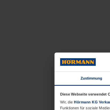
Zustimmung
Diese Webseite verwendet 
Wir, die
Hörmann KG Verkau
Funktionen für soziale Medie