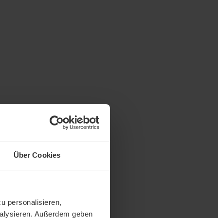
Über Cookies
u personalisieren,
analysieren. Außerdem geben