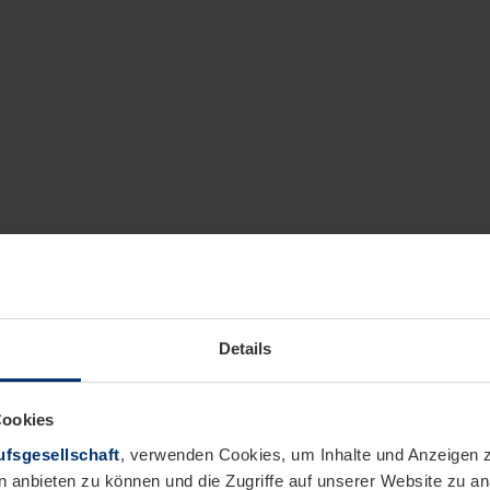
Details
Cookies
fsgesellschaft
, verwenden Cookies, um Inhalte und Anzeigen z
n anbieten zu können und die Zugriffe auf unserer Website zu 