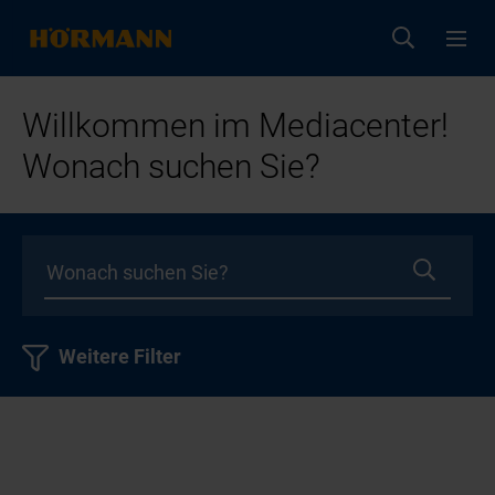
Willkommen im Mediacenter!
Wonach suchen Sie?
Weitere Filter