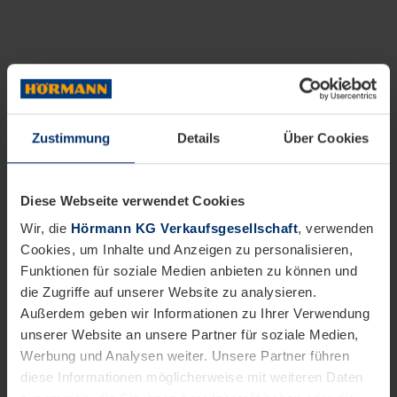
Zustimmung
Details
Über Cookies
Diese Webseite verwendet Cookies
Wir, die
Hörmann KG Verkaufsgesellschaft
, verwenden
Cookies, um Inhalte und Anzeigen zu personalisieren,
Funktionen für soziale Medien anbieten zu können und
die Zugriffe auf unserer Website zu analysieren.
Außerdem geben wir Informationen zu Ihrer Verwendung
unserer Website an unsere Partner für soziale Medien,
Werbung und Analysen weiter. Unsere Partner führen
diese Informationen möglicherweise mit weiteren Daten