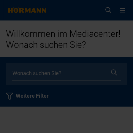
Willkommen im Mediacenter!
Wonach suchen Sie?
Weitere Filter