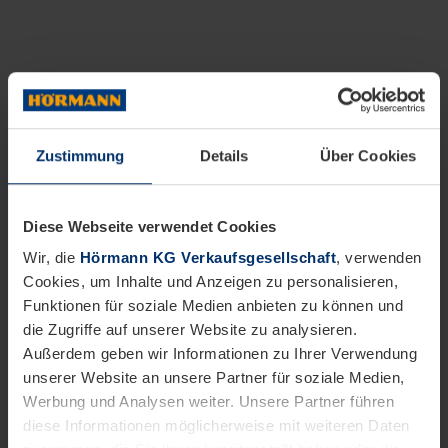
Zustimmung
Details
Über Cookies
Diese Webseite verwendet Cookies
Wir, die
Hörmann KG Verkaufsgesellschaft
, verwenden
Cookies, um Inhalte und Anzeigen zu personalisieren,
Funktionen für soziale Medien anbieten zu können und
die Zugriffe auf unserer Website zu analysieren.
Außerdem geben wir Informationen zu Ihrer Verwendung
unserer Website an unsere Partner für soziale Medien,
Werbung und Analysen weiter. Unsere Partner führen
diese Informationen möglicherweise mit weiteren Daten