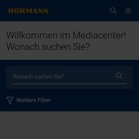
Willkommen im Mediacenter!
Wonach suchen Sie?
Weitere Filter