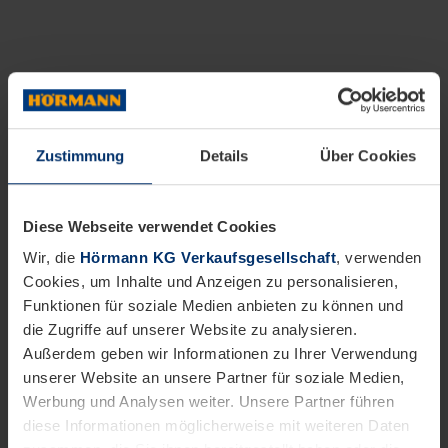
Zustimmung
Details
Über Cookies
Diese Webseite verwendet Cookies
Wir, die
Hörmann KG Verkaufsgesellschaft
, verwenden
Cookies, um Inhalte und Anzeigen zu personalisieren,
Funktionen für soziale Medien anbieten zu können und
die Zugriffe auf unserer Website zu analysieren.
Außerdem geben wir Informationen zu Ihrer Verwendung
unserer Website an unsere Partner für soziale Medien,
Werbung und Analysen weiter. Unsere Partner führen
diese Informationen möglicherweise mit weiteren Daten