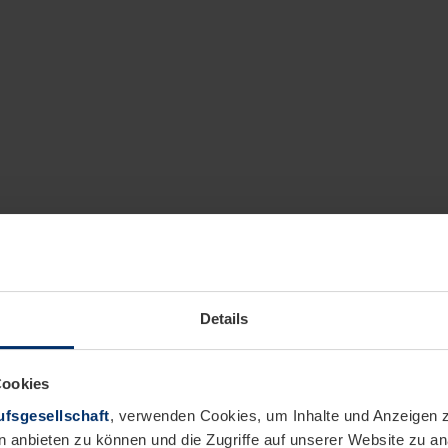
Details
Cookies
fsgesellschaft
, verwenden Cookies, um Inhalte und Anzeigen z
n anbieten zu können und die Zugriffe auf unserer Website zu 