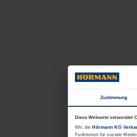
Zustimmung
Diese Webseite verwendet 
Wir, die
Hörmann KG Verkau
Funktionen für soziale Medie