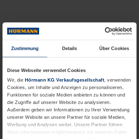
Zustimmung
Details
Über Cookies
Diese Webseite verwendet Cookies
Wir, die
Hörmann KG Verkaufsgesellschaft
, verwenden
Cookies, um Inhalte und Anzeigen zu personalisieren,
Funktionen für soziale Medien anbieten zu können und
die Zugriffe auf unserer Website zu analysieren.
Außerdem geben wir Informationen zu Ihrer Verwendung
unserer Website an unsere Partner für soziale Medien,
Werbung und Analysen weiter. Unsere Partner führen
diese Informationen möglicherweise mit weiteren Daten