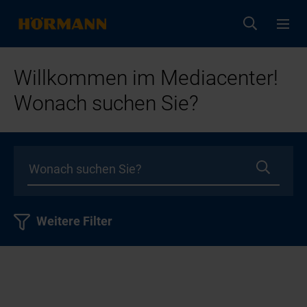
Willkommen im Mediacenter!
Wonach suchen Sie?
Weitere Filter