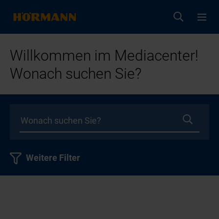
Willkommen im Mediacenter!
Wonach suchen Sie?
Weitere Filter