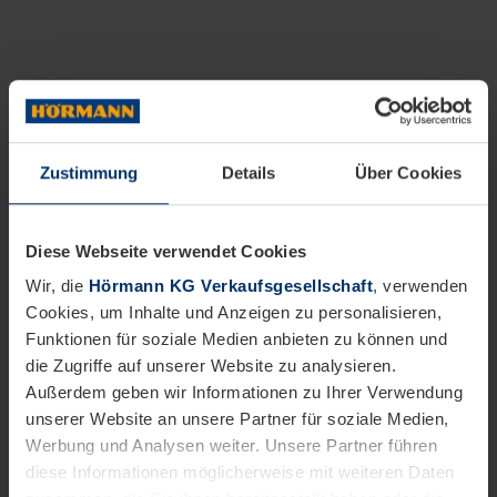
Zustimmung
Details
Über Cookies
Diese Webseite verwendet Cookies
Wir, die
Hörmann KG Verkaufsgesellschaft
, verwenden
Cookies, um Inhalte und Anzeigen zu personalisieren,
Funktionen für soziale Medien anbieten zu können und
die Zugriffe auf unserer Website zu analysieren.
Außerdem geben wir Informationen zu Ihrer Verwendung
unserer Website an unsere Partner für soziale Medien,
Werbung und Analysen weiter. Unsere Partner führen
diese Informationen möglicherweise mit weiteren Daten