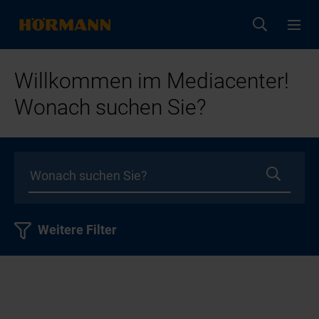
Willkommen im Mediacenter!
Wonach suchen Sie?
Weitere Filter