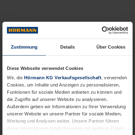
Zustimmung
Details
Über Cookies
Diese Webseite verwendet Cookies
Wir, die
Hörmann KG Verkaufsgesellschaft
, verwenden
Cookies, um Inhalte und Anzeigen zu personalisieren,
Funktionen für soziale Medien anbieten zu können und
die Zugriffe auf unserer Website zu analysieren.
Außerdem geben wir Informationen zu Ihrer Verwendung
unserer Website an unsere Partner für soziale Medien,
Werbung und Analysen weiter. Unsere Partner führen
diese Informationen möglicherweise mit weiteren Daten