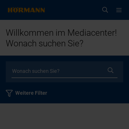
Willkommen im Mediacenter!
Wonach suchen Sie?
Weitere Filter