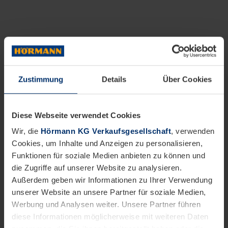
Zustimmung
Details
Über Cookies
Diese Webseite verwendet Cookies
Wir, die
Hörmann KG Verkaufsgesellschaft
, verwenden
Cookies, um Inhalte und Anzeigen zu personalisieren,
Funktionen für soziale Medien anbieten zu können und
die Zugriffe auf unserer Website zu analysieren.
Außerdem geben wir Informationen zu Ihrer Verwendung
unserer Website an unsere Partner für soziale Medien,
Werbung und Analysen weiter. Unsere Partner führen
diese Informationen möglicherweise mit weiteren Daten