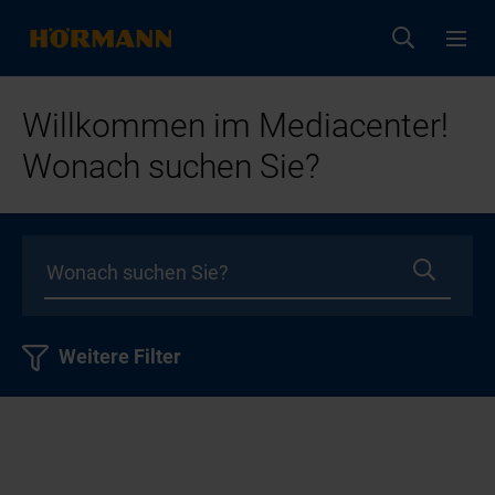
Willkommen im Mediacenter!
Wonach suchen Sie?
Weitere Filter