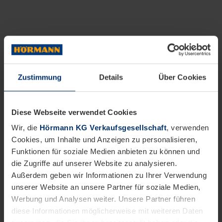
Zustimmung
Details
Über Cookies
Diese Webseite verwendet Cookies
Wir, die
Hörmann KG Verkaufsgesellschaft
, verwenden
Cookies, um Inhalte und Anzeigen zu personalisieren,
Funktionen für soziale Medien anbieten zu können und
die Zugriffe auf unserer Website zu analysieren.
Außerdem geben wir Informationen zu Ihrer Verwendung
unserer Website an unsere Partner für soziale Medien,
Werbung und Analysen weiter. Unsere Partner führen
diese Informationen möglicherweise mit weiteren Daten