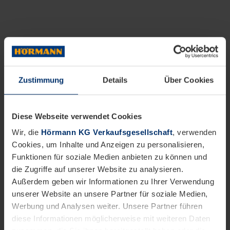
Zustimmung
Details
Über Cookies
Diese Webseite verwendet Cookies
Wir, die
Hörmann KG Verkaufsgesellschaft
, verwenden
Cookies, um Inhalte und Anzeigen zu personalisieren,
Funktionen für soziale Medien anbieten zu können und
die Zugriffe auf unserer Website zu analysieren.
Außerdem geben wir Informationen zu Ihrer Verwendung
unserer Website an unsere Partner für soziale Medien,
Werbung und Analysen weiter. Unsere Partner führen
diese Informationen möglicherweise mit weiteren Daten