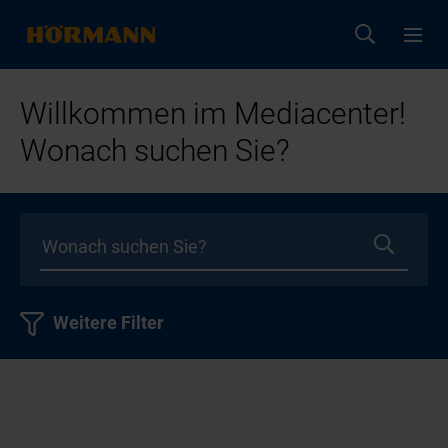
Willkommen im Mediacenter!
Wonach suchen Sie?
Weitere Filter