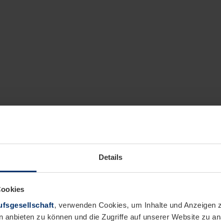
Details
Cookies
fsgesellschaft
, verwenden Cookies, um Inhalte und Anzeigen z
n anbieten zu können und die Zugriffe auf unserer Website zu 