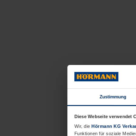
Zustimmung
Diese Webseite verwendet 
Wir, die
Hörmann KG Verkau
Funktionen für soziale Medie