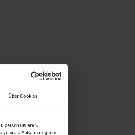
Über Cookies
u personalisieren,
analysieren. Außerdem geben