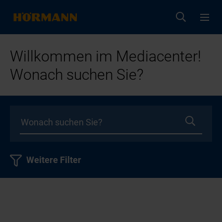
Willkommen im Mediacenter!
Wonach suchen Sie?
Weitere Filter