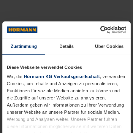
Zustimmung
Details
Über Cookies
Diese Webseite verwendet Cookies
Wir, die
Hörmann KG Verkaufsgesellschaft
, verwenden
Cookies, um Inhalte und Anzeigen zu personalisieren,
Funktionen für soziale Medien anbieten zu können und
die Zugriffe auf unserer Website zu analysieren.
Außerdem geben wir Informationen zu Ihrer Verwendung
unserer Website an unsere Partner für soziale Medien,
Werbung und Analysen weiter. Unsere Partner führen
diese Informationen möglicherweise mit weiteren Daten