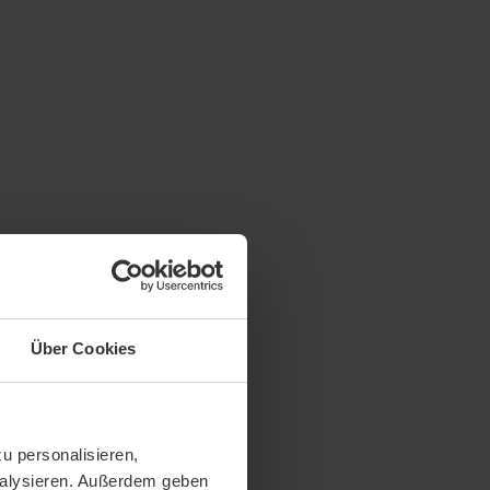
Über Cookies
u personalisieren,
analysieren. Außerdem geben