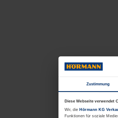
Zustimmung
Diese Webseite verwendet 
Wir, die
Hörmann KG Verkau
Funktionen für soziale Medie