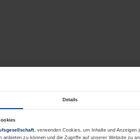
Details
Cookies
fsgesellschaft
, verwenden Cookies, um Inhalte und Anzeigen z
n anbieten zu können und die Zugriffe auf unserer Website zu 