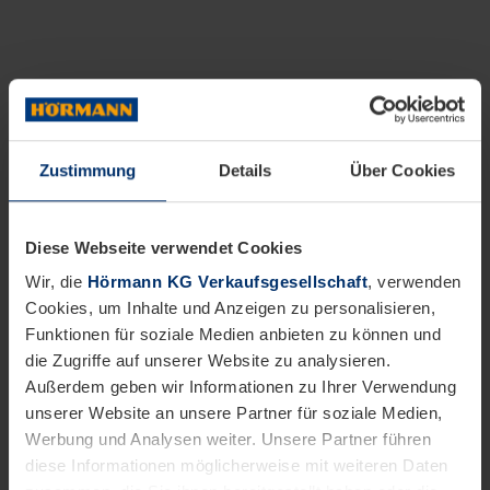
Zustimmung
Details
Über Cookies
Diese Webseite verwendet Cookies
Wir, die
Hörmann KG Verkaufsgesellschaft
, verwenden
Cookies, um Inhalte und Anzeigen zu personalisieren,
Funktionen für soziale Medien anbieten zu können und
die Zugriffe auf unserer Website zu analysieren.
Außerdem geben wir Informationen zu Ihrer Verwendung
unserer Website an unsere Partner für soziale Medien,
Werbung und Analysen weiter. Unsere Partner führen
diese Informationen möglicherweise mit weiteren Daten