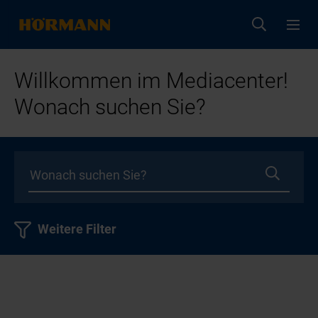
Willkommen im Mediacenter!
Wonach suchen Sie?
Weitere Filter