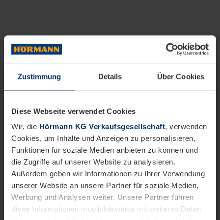
Zustimmung
Details
Über Cookies
Diese Webseite verwendet Cookies
Wir, die
Hörmann KG Verkaufsgesellschaft
, verwenden
Cookies, um Inhalte und Anzeigen zu personalisieren,
Funktionen für soziale Medien anbieten zu können und
die Zugriffe auf unserer Website zu analysieren.
Außerdem geben wir Informationen zu Ihrer Verwendung
unserer Website an unsere Partner für soziale Medien,
Werbung und Analysen weiter. Unsere Partner führen
diese Informationen möglicherweise mit weiteren Daten