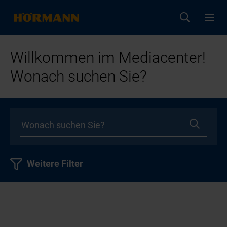
Willkommen im Mediacenter!
Wonach suchen Sie?
Weitere Filter