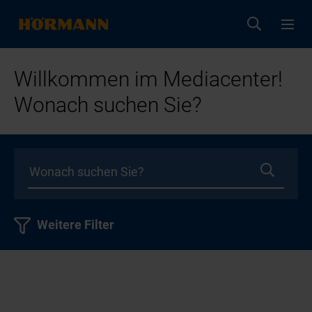
Willkommen im Mediacenter!
Wonach suchen Sie?
Weitere Filter