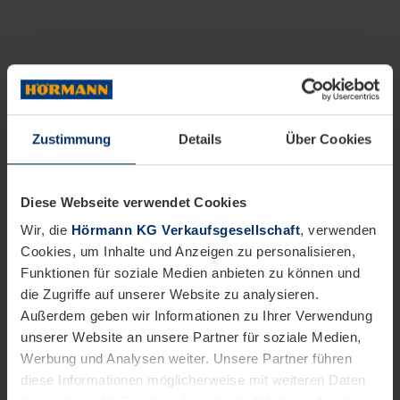
Zustimmung
Details
Über Cookies
Diese Webseite verwendet Cookies
Wir, die
Hörmann KG Verkaufsgesellschaft
, verwenden
Cookies, um Inhalte und Anzeigen zu personalisieren,
Funktionen für soziale Medien anbieten zu können und
die Zugriffe auf unserer Website zu analysieren.
Außerdem geben wir Informationen zu Ihrer Verwendung
unserer Website an unsere Partner für soziale Medien,
Werbung und Analysen weiter. Unsere Partner führen
diese Informationen möglicherweise mit weiteren Daten