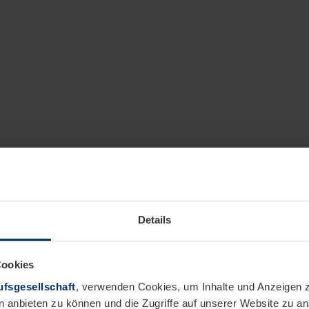
Details
Cookies
fsgesellschaft
, verwenden Cookies, um Inhalte und Anzeigen z
n anbieten zu können und die Zugriffe auf unserer Website zu 