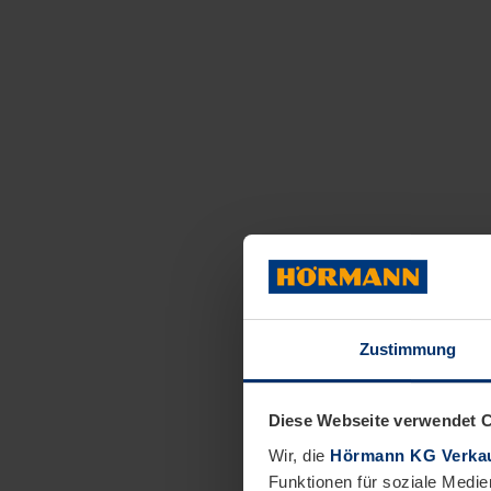
Zustimmung
Diese Webseite verwendet 
Wir, die
Hörmann KG Verkau
Funktionen für soziale Medie