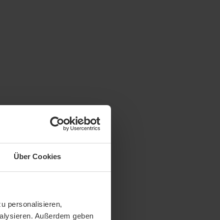
Über Cookies
u personalisieren,
analysieren. Außerdem geben