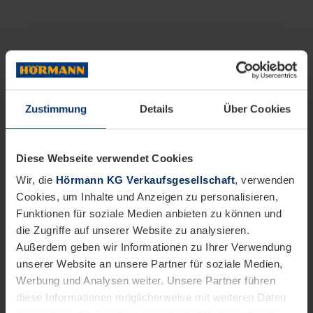
Zustimmung
Details
Über Cookies
Diese Webseite verwendet Cookies
Wir, die
Hörmann KG Verkaufsgesellschaft
, verwenden
Cookies, um Inhalte und Anzeigen zu personalisieren,
Funktionen für soziale Medien anbieten zu können und
die Zugriffe auf unserer Website zu analysieren.
Außerdem geben wir Informationen zu Ihrer Verwendung
unserer Website an unsere Partner für soziale Medien,
Werbung und Analysen weiter. Unsere Partner führen
diese Informationen möglicherweise mit weiteren Daten