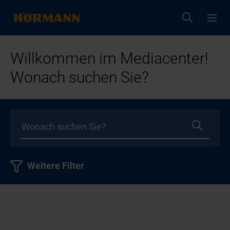
Willkommen im Mediacenter!
Wonach suchen Sie?
Weitere Filter