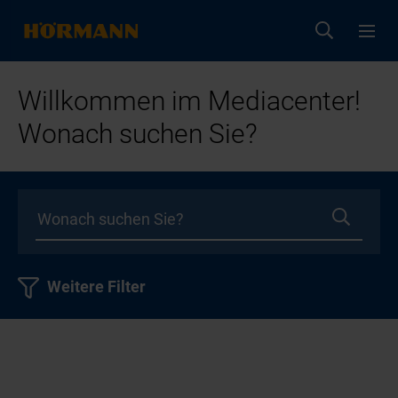
Willkommen im Mediacenter!
Wonach suchen Sie?
Weitere Filter