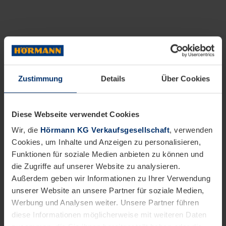
Zustimmung
Details
Über Cookies
Diese Webseite verwendet Cookies
Wir, die
Hörmann KG Verkaufsgesellschaft
, verwenden
Cookies, um Inhalte und Anzeigen zu personalisieren,
Funktionen für soziale Medien anbieten zu können und
die Zugriffe auf unserer Website zu analysieren.
Außerdem geben wir Informationen zu Ihrer Verwendung
unserer Website an unsere Partner für soziale Medien,
Werbung und Analysen weiter. Unsere Partner führen
diese Informationen möglicherweise mit weiteren Daten