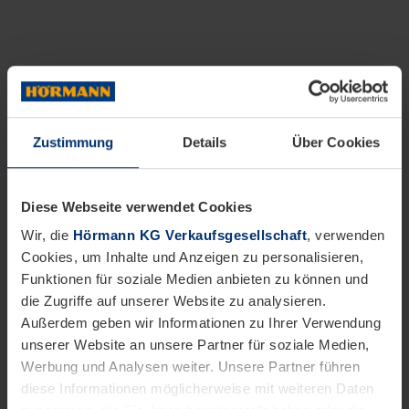
Zustimmung
Details
Über Cookies
Diese Webseite verwendet Cookies
Wir, die
Hörmann KG Verkaufsgesellschaft
, verwenden
Cookies, um Inhalte und Anzeigen zu personalisieren,
Funktionen für soziale Medien anbieten zu können und
die Zugriffe auf unserer Website zu analysieren.
Außerdem geben wir Informationen zu Ihrer Verwendung
unserer Website an unsere Partner für soziale Medien,
Werbung und Analysen weiter. Unsere Partner führen
diese Informationen möglicherweise mit weiteren Daten