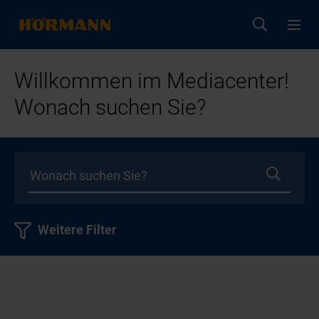
Willkommen im Mediacenter!
Wonach suchen Sie?
Weitere Filter