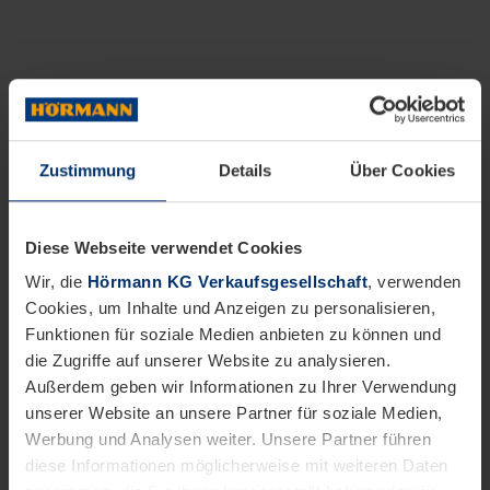
Zustimmung
Details
Über Cookies
Diese Webseite verwendet Cookies
Wir, die
Hörmann KG Verkaufsgesellschaft
, verwenden
Cookies, um Inhalte und Anzeigen zu personalisieren,
Funktionen für soziale Medien anbieten zu können und
die Zugriffe auf unserer Website zu analysieren.
Außerdem geben wir Informationen zu Ihrer Verwendung
unserer Website an unsere Partner für soziale Medien,
Werbung und Analysen weiter. Unsere Partner führen
diese Informationen möglicherweise mit weiteren Daten