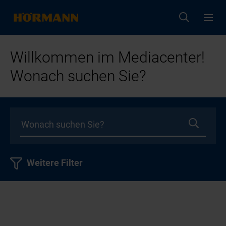
Willkommen im Mediacenter!
Wonach suchen Sie?
Weitere Filter