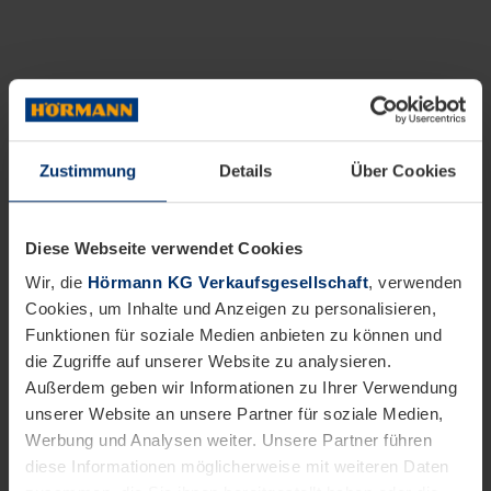
Zustimmung
Details
Über Cookies
Diese Webseite verwendet Cookies
Wir, die
Hörmann KG Verkaufsgesellschaft
, verwenden
Cookies, um Inhalte und Anzeigen zu personalisieren,
Funktionen für soziale Medien anbieten zu können und
die Zugriffe auf unserer Website zu analysieren.
Außerdem geben wir Informationen zu Ihrer Verwendung
unserer Website an unsere Partner für soziale Medien,
Werbung und Analysen weiter. Unsere Partner führen
diese Informationen möglicherweise mit weiteren Daten