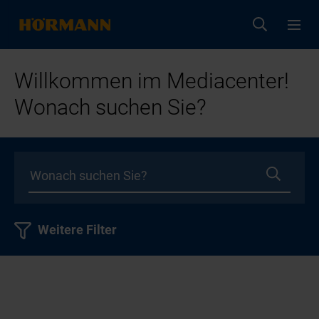
Willkommen im Mediacenter!
Wonach suchen Sie?
Weitere Filter