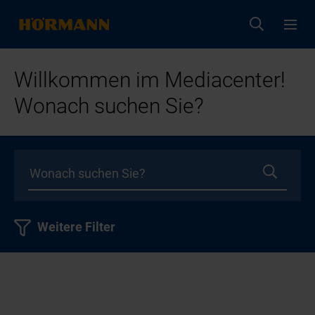
Willkommen im Mediacenter!
Wonach suchen Sie?
Weitere Filter