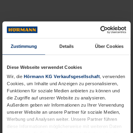
Zustimmung
Details
Über Cookies
Diese Webseite verwendet Cookies
Wir, die
Hörmann KG Verkaufsgesellschaft
, verwenden
Cookies, um Inhalte und Anzeigen zu personalisieren,
Funktionen für soziale Medien anbieten zu können und
die Zugriffe auf unserer Website zu analysieren.
Außerdem geben wir Informationen zu Ihrer Verwendung
unserer Website an unsere Partner für soziale Medien,
Werbung und Analysen weiter. Unsere Partner führen
diese Informationen möglicherweise mit weiteren Daten