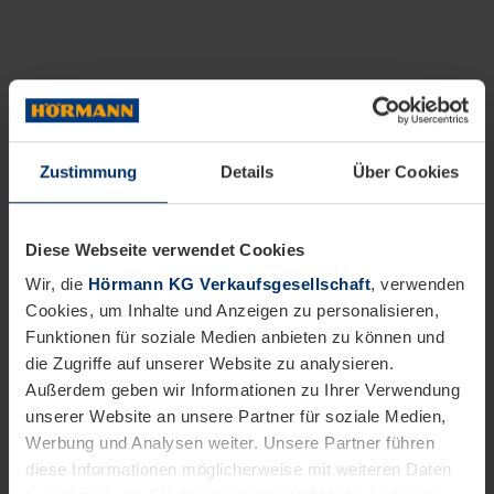
Zustimmung
Details
Über Cookies
Diese Webseite verwendet Cookies
Wir, die
Hörmann KG Verkaufsgesellschaft
, verwenden
Cookies, um Inhalte und Anzeigen zu personalisieren,
Funktionen für soziale Medien anbieten zu können und
die Zugriffe auf unserer Website zu analysieren.
Außerdem geben wir Informationen zu Ihrer Verwendung
unserer Website an unsere Partner für soziale Medien,
Werbung und Analysen weiter. Unsere Partner führen
diese Informationen möglicherweise mit weiteren Daten