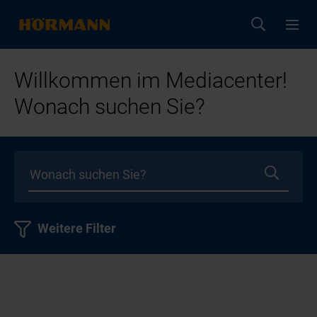
Willkommen im Mediacenter!
Wonach suchen Sie?
Weitere Filter