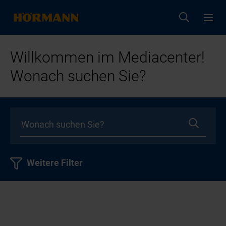
Willkommen im Mediacenter!
Wonach suchen Sie?
Weitere Filter