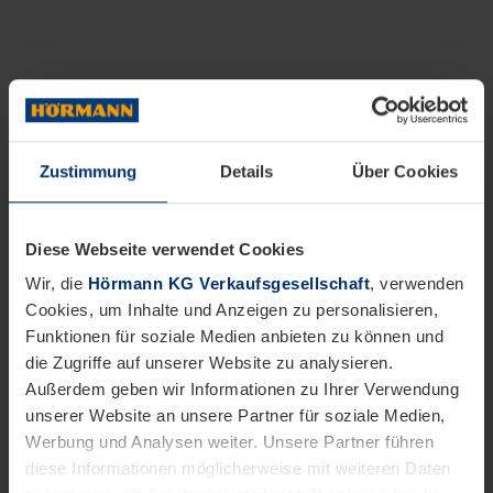
Zustimmung
Details
Über Cookies
Diese Webseite verwendet Cookies
Wir, die
Hörmann KG Verkaufsgesellschaft
, verwenden
Cookies, um Inhalte und Anzeigen zu personalisieren,
Funktionen für soziale Medien anbieten zu können und
die Zugriffe auf unserer Website zu analysieren.
Außerdem geben wir Informationen zu Ihrer Verwendung
unserer Website an unsere Partner für soziale Medien,
Werbung und Analysen weiter. Unsere Partner führen
diese Informationen möglicherweise mit weiteren Daten