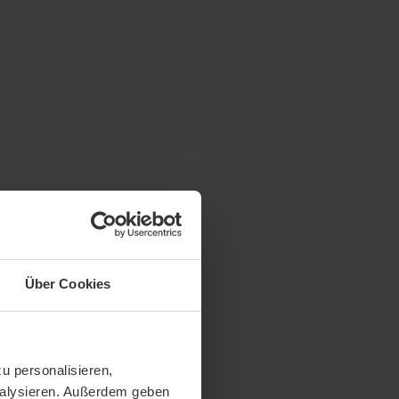
Über Cookies
u personalisieren,
analysieren. Außerdem geben