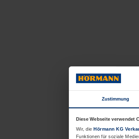
Zustimmung
Diese Webseite verwendet 
Wir, die
Hörmann KG Verkau
Funktionen für soziale Medie