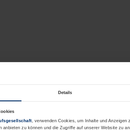
Details
Cookies
fsgesellschaft
, verwenden Cookies, um Inhalte und Anzeigen z
n anbieten zu können und die Zugriffe auf unserer Website zu 