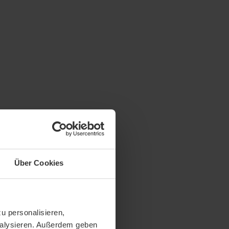
Über Cookies
u personalisieren,
analysieren. Außerdem geben