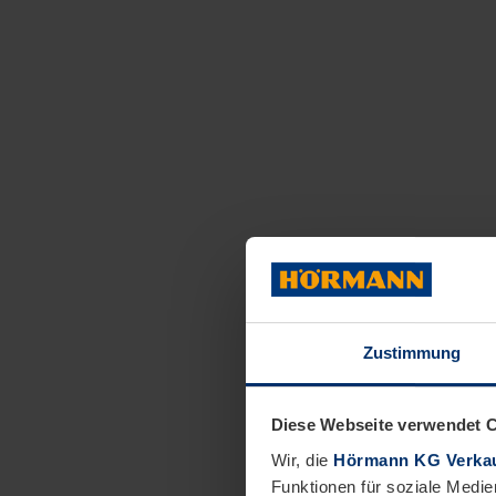
Zustimmung
Diese Webseite verwendet 
Wir, die
Hörmann KG Verkau
Funktionen für soziale Medie