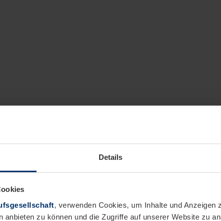
Details
Cookies
fsgesellschaft
, verwenden Cookies, um Inhalte und Anzeigen z
n anbieten zu können und die Zugriffe auf unserer Website zu 