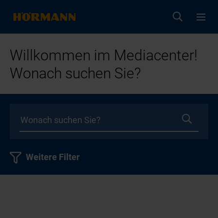
Willkommen im Mediacenter!
Wonach suchen Sie?
Weitere Filter