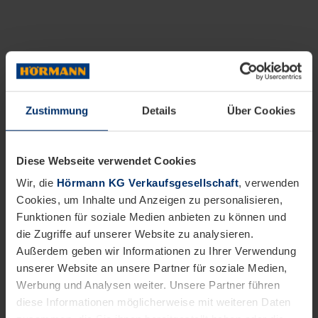
Zustimmung
Details
Über Cookies
Diese Webseite verwendet Cookies
Wir, die
Hörmann KG Verkaufsgesellschaft
, verwenden
Cookies, um Inhalte und Anzeigen zu personalisieren,
Funktionen für soziale Medien anbieten zu können und
die Zugriffe auf unserer Website zu analysieren.
Außerdem geben wir Informationen zu Ihrer Verwendung
unserer Website an unsere Partner für soziale Medien,
Werbung und Analysen weiter. Unsere Partner führen
diese Informationen möglicherweise mit weiteren Daten