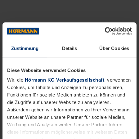
Zustimmung
Details
Über Cookies
Diese Webseite verwendet Cookies
Wir, die
Hörmann KG Verkaufsgesellschaft
, verwenden
Cookies, um Inhalte und Anzeigen zu personalisieren,
Funktionen für soziale Medien anbieten zu können und
die Zugriffe auf unserer Website zu analysieren.
Außerdem geben wir Informationen zu Ihrer Verwendung
unserer Website an unsere Partner für soziale Medien,
Werbung und Analysen weiter. Unsere Partner führen
diese Informationen möglicherweise mit weiteren Daten