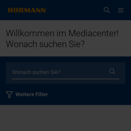
Willkommen im Mediacenter!
Wonach suchen Sie?
Weitere Filter