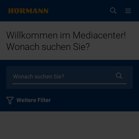
Willkommen im Mediacenter!
Wonach suchen Sie?
Weitere Filter