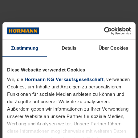
Zustimmung
Details
Über Cookies
Diese Webseite verwendet Cookies
Wir, die
Hörmann KG Verkaufsgesellschaft
, verwenden
Cookies, um Inhalte und Anzeigen zu personalisieren,
Funktionen für soziale Medien anbieten zu können und
die Zugriffe auf unserer Website zu analysieren.
Außerdem geben wir Informationen zu Ihrer Verwendung
unserer Website an unsere Partner für soziale Medien,
Werbung und Analysen weiter. Unsere Partner führen
diese Informationen möglicherweise mit weiteren Daten