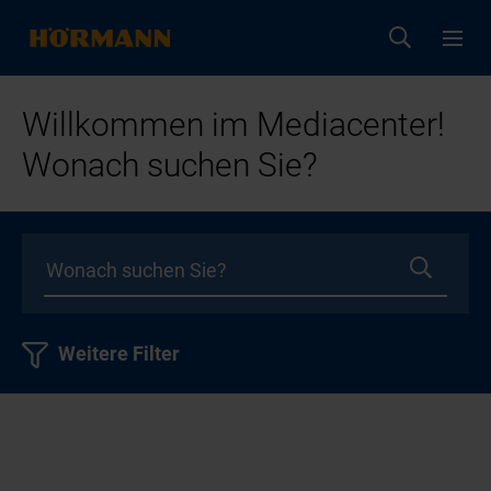
Willkommen im Mediacenter!
Wonach suchen Sie?
Weitere Filter