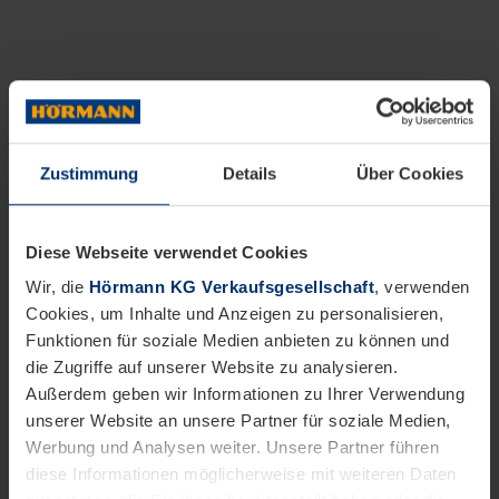
Zustimmung
Details
Über Cookies
Diese Webseite verwendet Cookies
Wir, die
Hörmann KG Verkaufsgesellschaft
, verwenden
Cookies, um Inhalte und Anzeigen zu personalisieren,
Funktionen für soziale Medien anbieten zu können und
die Zugriffe auf unserer Website zu analysieren.
Außerdem geben wir Informationen zu Ihrer Verwendung
unserer Website an unsere Partner für soziale Medien,
Werbung und Analysen weiter. Unsere Partner führen
diese Informationen möglicherweise mit weiteren Daten