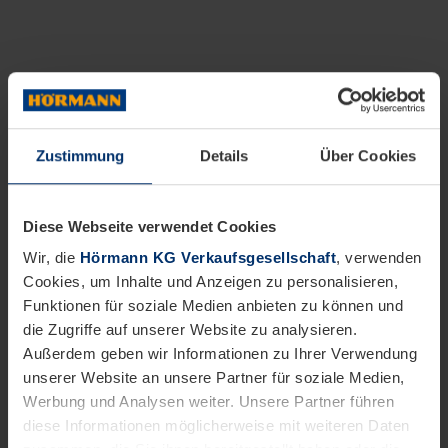
Zustimmung
Details
Über Cookies
Diese Webseite verwendet Cookies
Wir, die
Hörmann KG Verkaufsgesellschaft
, verwenden
Cookies, um Inhalte und Anzeigen zu personalisieren,
Funktionen für soziale Medien anbieten zu können und
die Zugriffe auf unserer Website zu analysieren.
Außerdem geben wir Informationen zu Ihrer Verwendung
unserer Website an unsere Partner für soziale Medien,
Werbung und Analysen weiter. Unsere Partner führen
diese Informationen möglicherweise mit weiteren Daten