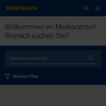
Willkommen im Mediacenter!
Wonach suchen Sie?
Weitere Filter