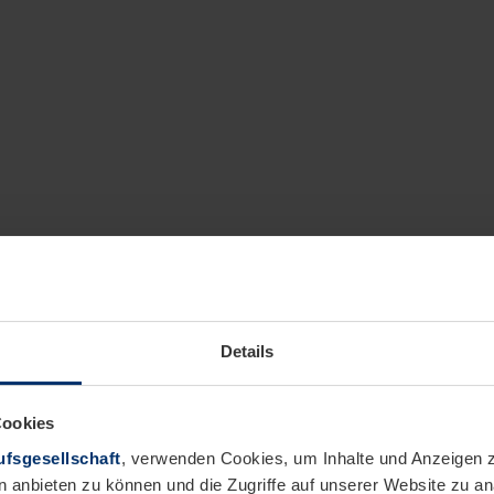
Details
Cookies
fsgesellschaft
, verwenden Cookies, um Inhalte und Anzeigen z
n anbieten zu können und die Zugriffe auf unserer Website zu 