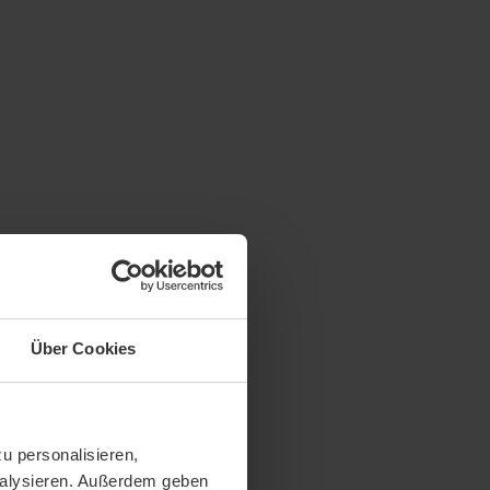
Über Cookies
u personalisieren,
analysieren. Außerdem geben