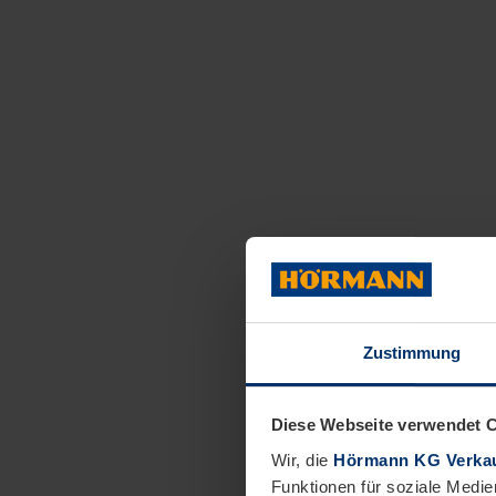
Zustimmung
Diese Webseite verwendet 
Wir, die
Hörmann KG Verkau
Funktionen für soziale Medie