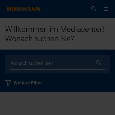
Willkommen im Mediacenter!
Wonach suchen Sie?
Weitere Filter