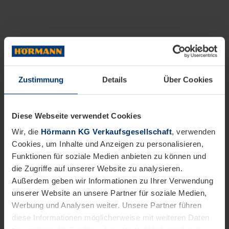
Zustimmung
Details
Über Cookies
Diese Webseite verwendet Cookies
Wir, die
Hörmann KG Verkaufsgesellschaft
, verwenden
Cookies, um Inhalte und Anzeigen zu personalisieren,
Funktionen für soziale Medien anbieten zu können und
die Zugriffe auf unserer Website zu analysieren.
Außerdem geben wir Informationen zu Ihrer Verwendung
unserer Website an unsere Partner für soziale Medien,
Werbung und Analysen weiter. Unsere Partner führen
diese Informationen möglicherweise mit weiteren Daten