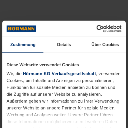
Zustimmung
Details
Über Cookies
Diese Webseite verwendet Cookies
Wir, die
Hörmann KG Verkaufsgesellschaft
, verwenden
Cookies, um Inhalte und Anzeigen zu personalisieren,
Funktionen für soziale Medien anbieten zu können und
die Zugriffe auf unserer Website zu analysieren.
Außerdem geben wir Informationen zu Ihrer Verwendung
unserer Website an unsere Partner für soziale Medien,
Werbung und Analysen weiter. Unsere Partner führen
diese Informationen möglicherweise mit weiteren Daten