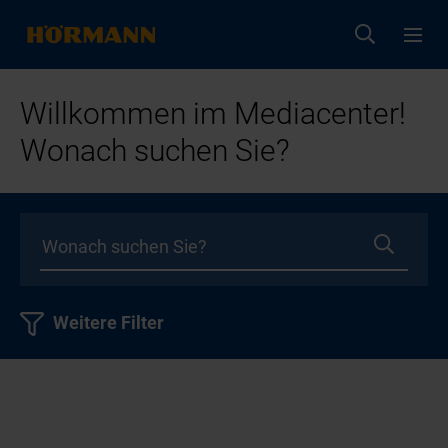
Willkommen im Mediacenter!
Wonach suchen Sie?
Weitere Filter