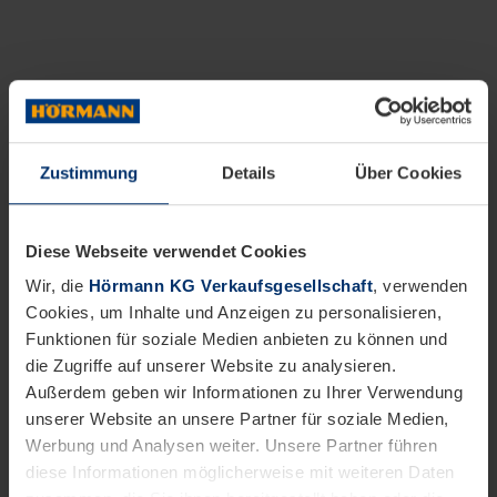
Zustimmung
Details
Über Cookies
Diese Webseite verwendet Cookies
Wir, die
Hörmann KG Verkaufsgesellschaft
, verwenden
Cookies, um Inhalte und Anzeigen zu personalisieren,
Funktionen für soziale Medien anbieten zu können und
die Zugriffe auf unserer Website zu analysieren.
Außerdem geben wir Informationen zu Ihrer Verwendung
unserer Website an unsere Partner für soziale Medien,
Werbung und Analysen weiter. Unsere Partner führen
diese Informationen möglicherweise mit weiteren Daten