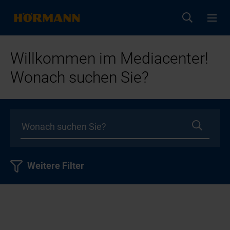
Willkommen im Mediacenter!
Wonach suchen Sie?
Weitere Filter