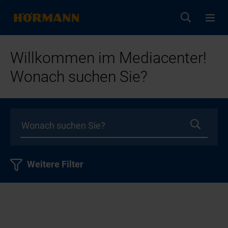
Willkommen im Mediacenter!
Wonach suchen Sie?
Weitere Filter