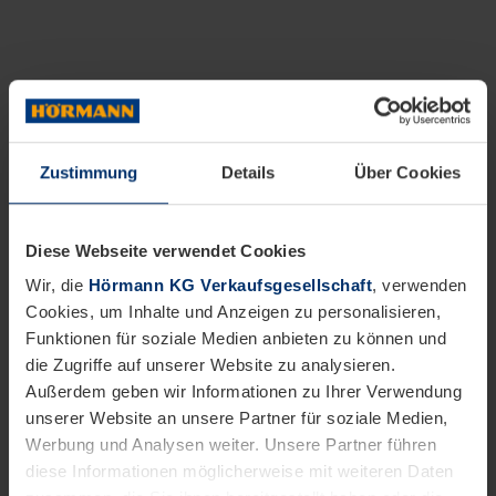
Zustimmung
Details
Über Cookies
Diese Webseite verwendet Cookies
Wir, die
Hörmann KG Verkaufsgesellschaft
, verwenden
Cookies, um Inhalte und Anzeigen zu personalisieren,
Funktionen für soziale Medien anbieten zu können und
die Zugriffe auf unserer Website zu analysieren.
Außerdem geben wir Informationen zu Ihrer Verwendung
unserer Website an unsere Partner für soziale Medien,
Werbung und Analysen weiter. Unsere Partner führen
diese Informationen möglicherweise mit weiteren Daten