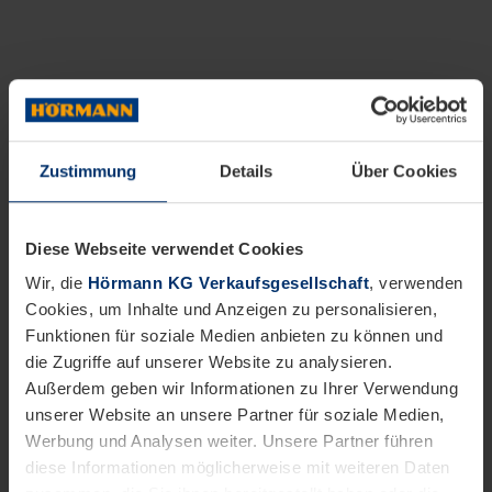
Zustimmung
Details
Über Cookies
Diese Webseite verwendet Cookies
Wir, die
Hörmann KG Verkaufsgesellschaft
, verwenden
Cookies, um Inhalte und Anzeigen zu personalisieren,
Funktionen für soziale Medien anbieten zu können und
die Zugriffe auf unserer Website zu analysieren.
Außerdem geben wir Informationen zu Ihrer Verwendung
unserer Website an unsere Partner für soziale Medien,
Werbung und Analysen weiter. Unsere Partner führen
diese Informationen möglicherweise mit weiteren Daten