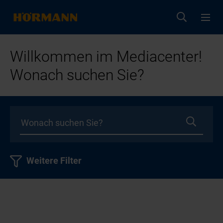
Willkommen im Mediacenter!
Wonach suchen Sie?
Weitere Filter