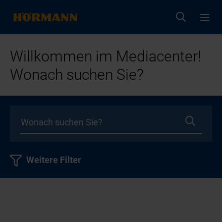
Willkommen im Mediacenter!
Wonach suchen Sie?
Weitere Filter