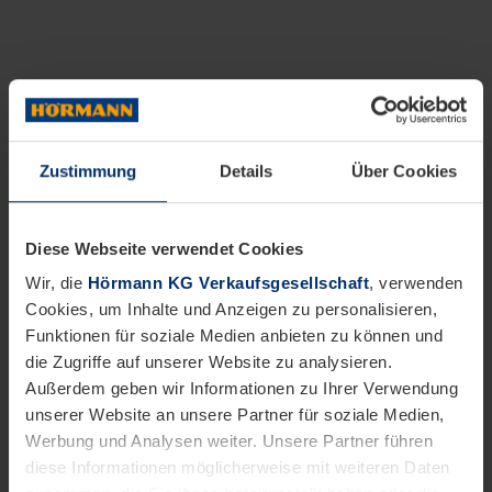
Zustimmung
Details
Über Cookies
Diese Webseite verwendet Cookies
Wir, die
Hörmann KG Verkaufsgesellschaft
, verwenden
Cookies, um Inhalte und Anzeigen zu personalisieren,
Funktionen für soziale Medien anbieten zu können und
die Zugriffe auf unserer Website zu analysieren.
Außerdem geben wir Informationen zu Ihrer Verwendung
unserer Website an unsere Partner für soziale Medien,
Werbung und Analysen weiter. Unsere Partner führen
diese Informationen möglicherweise mit weiteren Daten