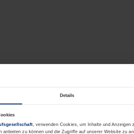
Details
Cookies
fsgesellschaft
, verwenden Cookies, um Inhalte und Anzeigen z
n anbieten zu können und die Zugriffe auf unserer Website zu 