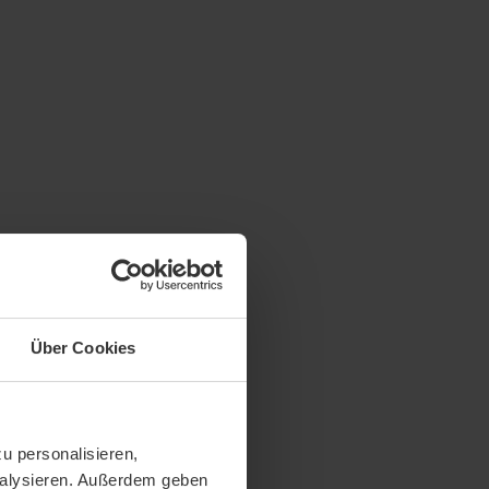
Über Cookies
u personalisieren,
analysieren. Außerdem geben