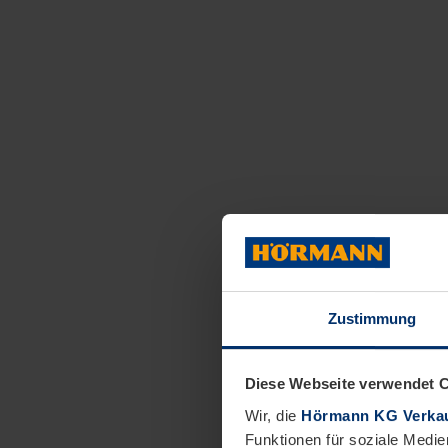
Zustimmung
Diese Webseite verwendet 
Wir, die
Hörmann KG Verkau
Funktionen für soziale Medie