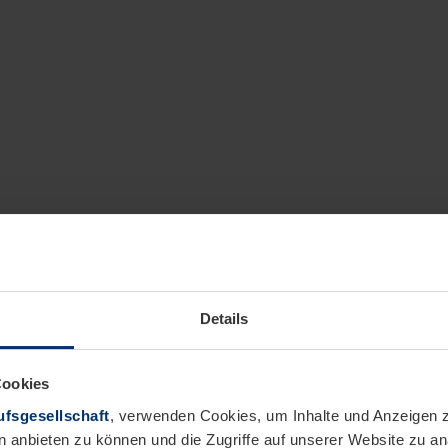
Details
Cookies
fsgesellschaft
, verwenden Cookies, um Inhalte und Anzeigen z
n anbieten zu können und die Zugriffe auf unserer Website zu 