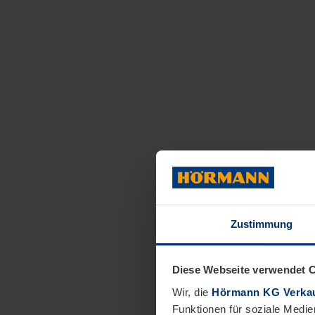
Zustimmung
Diese Webseite verwendet 
Wir, die
Hörmann KG Verkau
Funktionen für soziale Medie