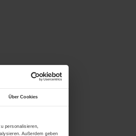
Über Cookies
u personalisieren,
analysieren. Außerdem geben