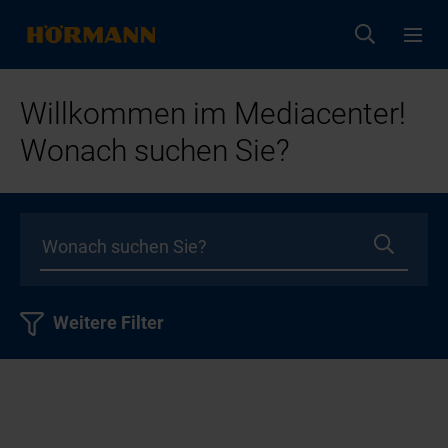
Willkommen im Mediacenter!
Wonach suchen Sie?
Weitere Filter