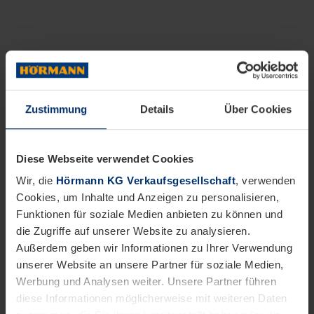
Zustimmung
Details
Über Cookies
Diese Webseite verwendet Cookies
Wir, die
Hörmann KG Verkaufsgesellschaft
, verwenden
Cookies, um Inhalte und Anzeigen zu personalisieren,
Funktionen für soziale Medien anbieten zu können und
die Zugriffe auf unserer Website zu analysieren.
Außerdem geben wir Informationen zu Ihrer Verwendung
unserer Website an unsere Partner für soziale Medien,
Werbung und Analysen weiter. Unsere Partner führen
diese Informationen möglicherweise mit weiteren Daten