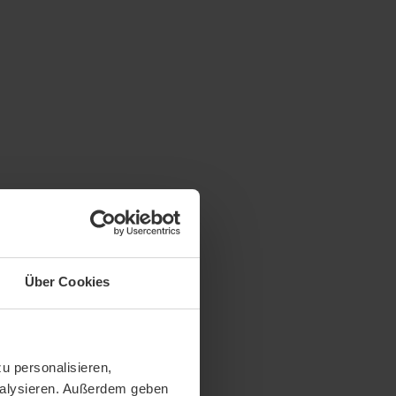
Über Cookies
u personalisieren,
analysieren. Außerdem geben