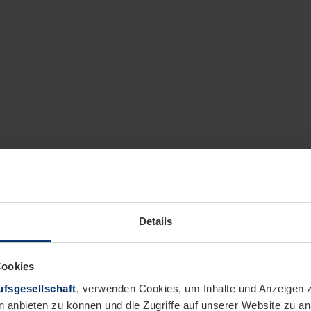
Details
Cookies
fsgesellschaft
, verwenden Cookies, um Inhalte und Anzeigen z
n anbieten zu können und die Zugriffe auf unserer Website zu 