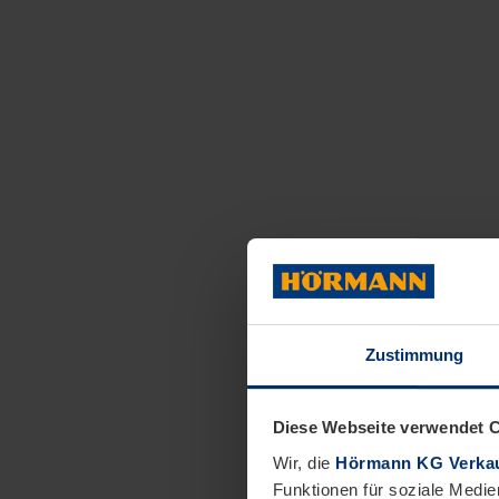
Zustimmung
Diese Webseite verwendet 
Wir, die
Hörmann KG Verkau
Funktionen für soziale Medie